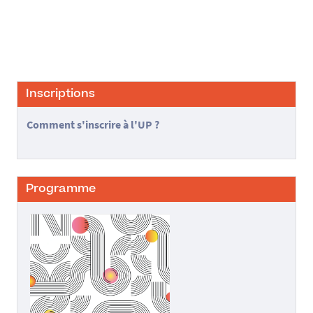
Inscriptions
Comment s'inscrire à l'UP ?
Programme