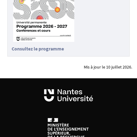
Consultez le programme
Mis à jour le 10 juillet 2026.