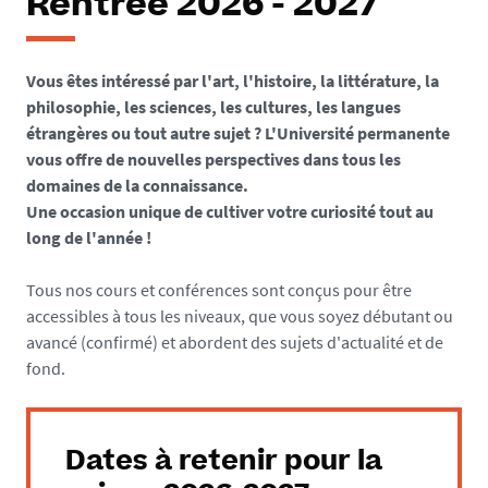
Rentrée 2026 - 2027
Vous êtes intéressé par l'art, l'histoire, la littérature, la
philosophie, les sciences, les cultures, les langues
étrangères ou tout autre sujet ? L'Université permanente
vous offre de nouvelles perspectives dans tous les
domaines de la connaissance.
Une occasion unique de cultiver votre curiosité tout au
long de l'année !
Tous nos cours et conférences sont conçus pour être
accessibles à tous les niveaux, que vous soyez débutant ou
avancé (confirmé) et abordent des sujets d'actualité et de
fond.
Dates à retenir pour la