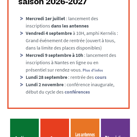
saison 2026-2027
Mercredi 1er juillet
: lancement des
inscriptions
dans les antennes
Vendredi 4 septembre
à 10H, amphi Kernéis :
Grand événement de rentrée (ouvert à tous,
dans la limite des places disponibles)
Mercredi 9 septembre à 10h
: lancement des
inscriptions à Nantes en ligne ou en
présentiel sur rendez-vous
.
Plus d'infos
Lundi 28 septembre
: rentrée des
cours
Lundi 2 novembre
: conférence inaugurale,
début du cycle des
conférences