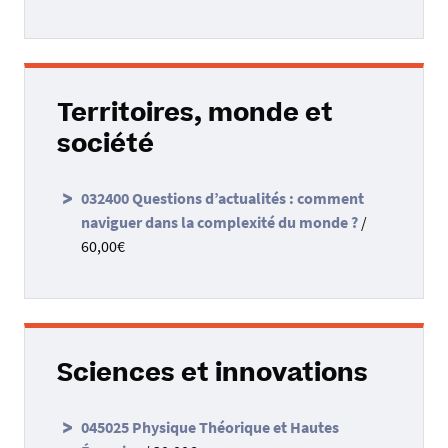
Territoires, monde et
société
032400 Questions d’actualités : comment
naviguer dans la complexité du monde ?
/
60,00€
Sciences et innovations
045025 Physique Théorique et Hautes