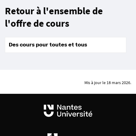
Retour à l'ensemble de
l'offre de cours
Des cours pour toutes et tous
Mis à jour le 18 mars 2026.