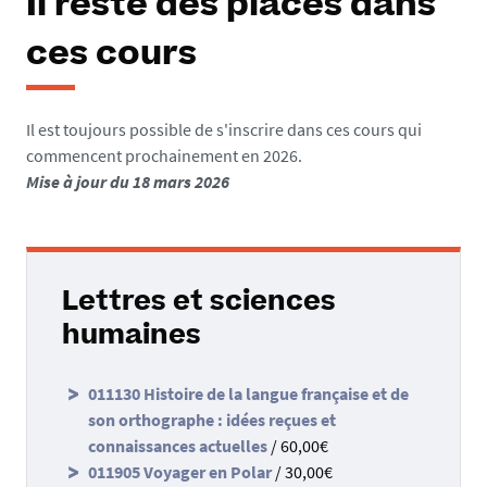
Il reste des places dans
ces cours
Il est toujours possible de s'inscrire dans ces cours qui
commencent prochainement en 2026.
Mise à jour du 18 mars 2026
Lettres et sciences
humaines
011130 Histoire de la langue française et de
son orthographe : idées reçues et
connaissances actuelles
/ 60,00€
011905 Voyager en Polar
/ 30,00€